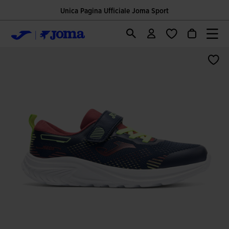
Unica Pagina Ufficiale Joma Sport