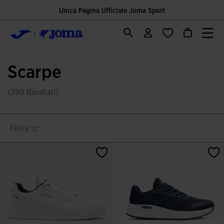
Unica Pagina Ufficiale Joma Sport
Scarpe
(390 Risultati)
Filtra