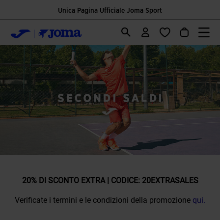
Unica Pagina Ufficiale Joma Sport
20% DI SCONTO EXTRA | CODICE: 20EXTRASALES
Verificate i termini e le condizioni della promozione
qui.