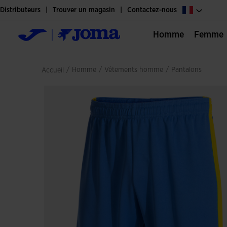
Distributeurs
Trouver un magasin
Contactez-nous
Homme
Femme
/
homme
/
vêtements homme
/
pantalons
Accueil