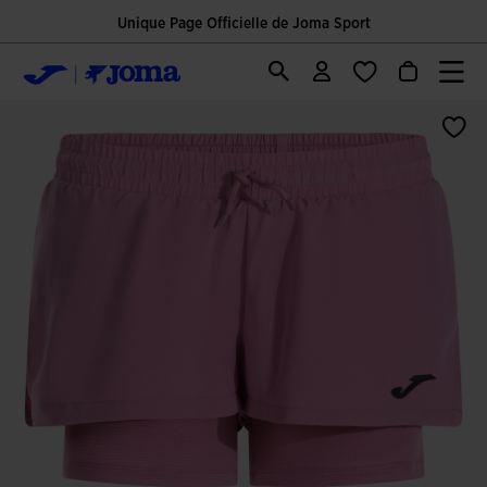
Unique Page Officielle de Joma Sport