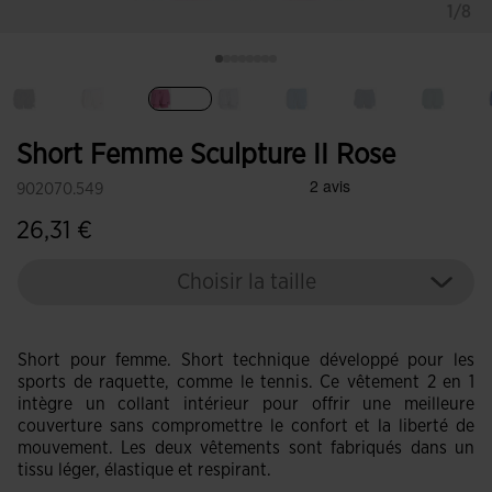
1/8
Sélectionné
Short Femme Sculpture II Rose
902070.549
26,31 €
Choisir la taille
Short pour femme. Short technique développé pour les
sports de raquette, comme le tennis. Ce vêtement 2 en 1
intègre un collant intérieur pour offrir une meilleure
couverture sans compromettre le confort et la liberté de
mouvement. Les deux vêtements sont fabriqués dans un
tissu léger, élastique et respirant.