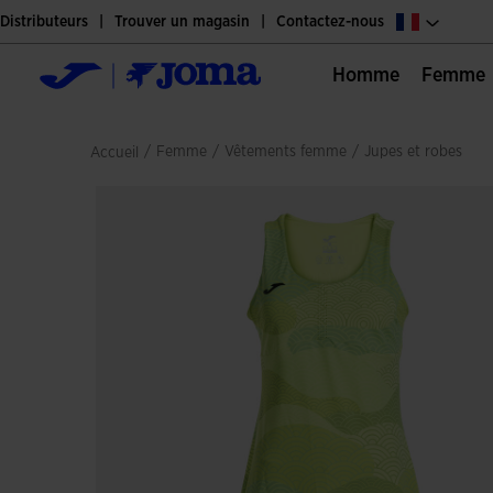
Distributeurs
Trouver un magasin
Contactez-nous
Homme
Femme
/
femme
/
vêtements femme
/
jupes et robes
Accueil