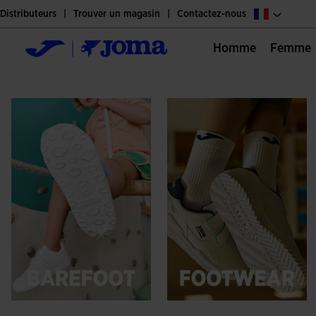
Distributeurs
Trouver un magasin
Contactez-nous
Homme
Femme