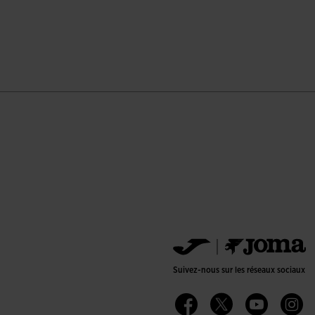
ation du client
Suivez-nous sur les réseaux sociaux