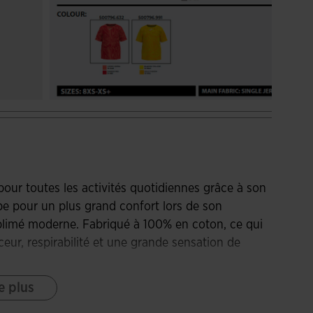
pour toutes les activités quotidiennes grâce à son
ape pour un plus grand confort lors de son
sublimé moderne. Fabriqué à 100% en coton, ce qui
uceur, respirabilité et une grande sensation de
e plus