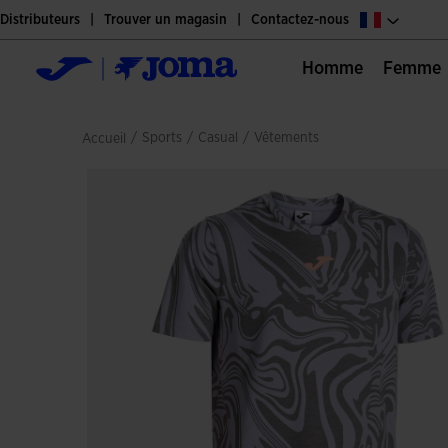
Distributeurs
Trouver un magasin
Contactez-nous
Homme
Femme
/
sports
/
casual
/
vêtements
Accueil