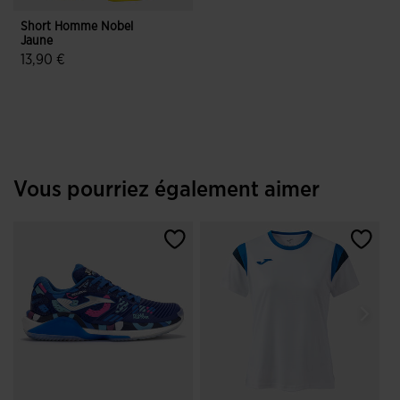
Short Homme Nobel
Jaune
13,90 €
4,7 sur 5 Évaluation du client
Vous pourriez également aimer