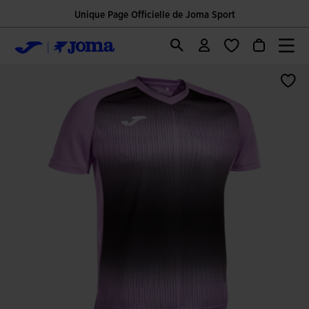
Unique Page Officielle de Joma Sport