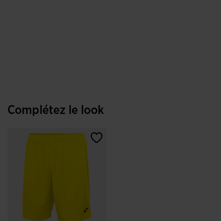
Complétez le look