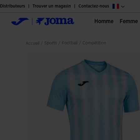
Distributeurs
Trouver un magasin
Contactez-nous
Homme
Femme
/
sports
/
football
/
compétition
Accueil