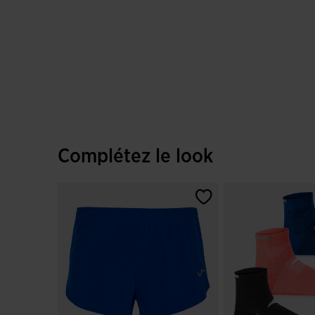
Complétez le look