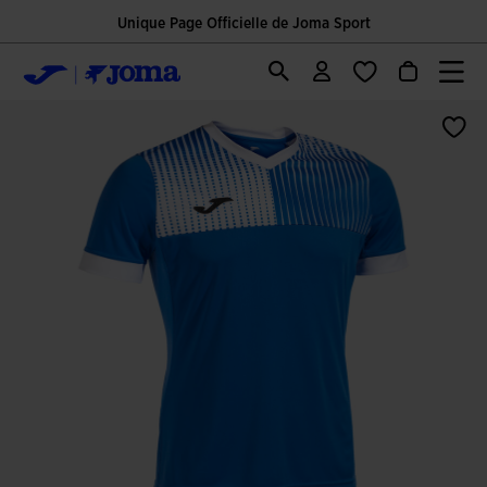
Unique Page Officielle de Joma Sport