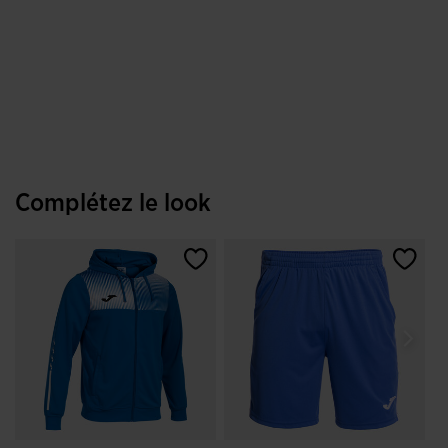
Complétez le look