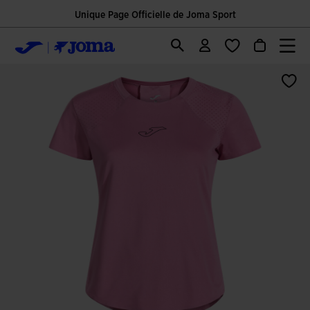
Unique Page Officielle de Joma Sport