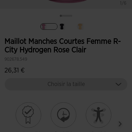
1/6
Sélectionné
Maillot Manches Courtes Femme R-
City Hydrogen Rose Clair
902678.549
26,31 €
Choisir la taille