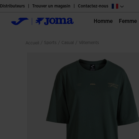
Distributeurs
Trouver un magasin
Contactez-nous
Homme
Femme
/
sports
/
casual
/
vêtements
Accueil