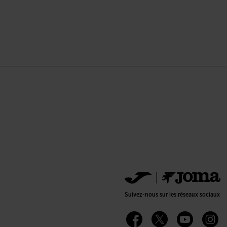
ion du client
Suivez-nous sur les réseaux sociaux