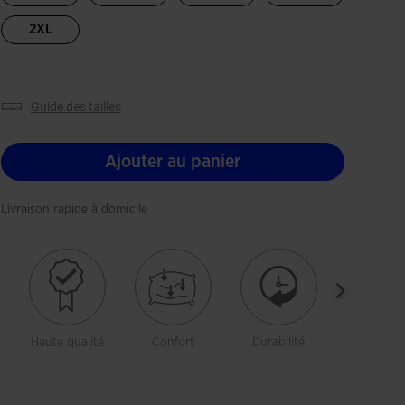
2XL
guide des tailles
Ajouter au panier
Livraison rapide à domicile
Haute qualité
Confort
Durabilité
Liberté 
mouveme