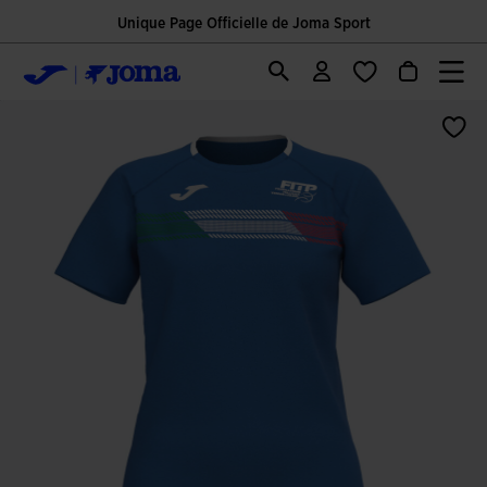
Unique Page Officielle de Joma Sport