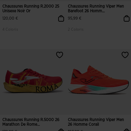
Chaussures Running R.2000 25
Chaussures Running Viper Men
Unisexe Noir Or
Barefoot 26 Homm...
120,00 €
95,99 €
4 Coloris
2 Coloris
Chaussures Running R.5000 26
Chaussures Running Viper Men
Marathon De Rome...
26 Homme Corail