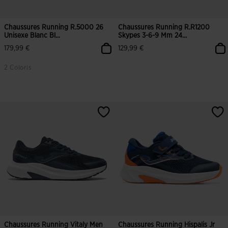
Chaussures Running R.5000 26
Chaussures Running R.R1200
Unisexe Blanc Bl...
Skypes 3-6-9 Mm 24...
179,99 €
129,99 €
2 Coloris
Chaussures Running Vitaly Men
Chaussures Running Hispalis Jr