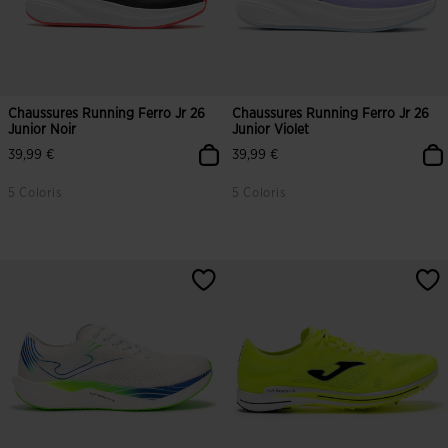
Chaussures Running Ferro Jr 26
Chaussures Running Ferro Jr 26
Junior Noir
Junior Violet
39,99 €
39,99 €
5 Coloris
5 Coloris