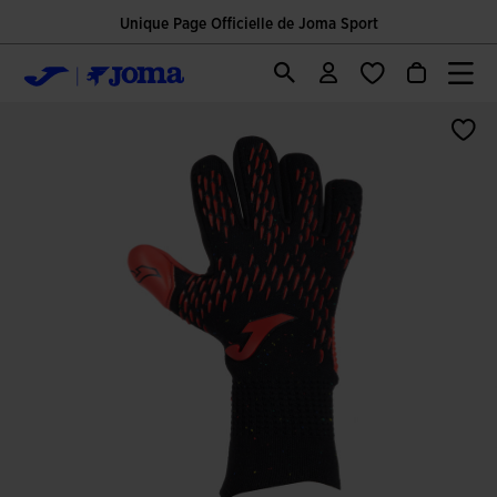
Unique Page Officielle de Joma Sport