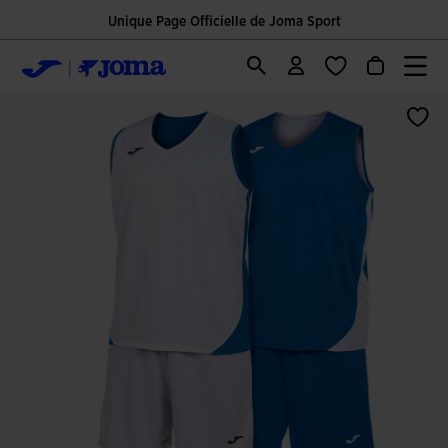
Unique Page Officielle de Joma Sport