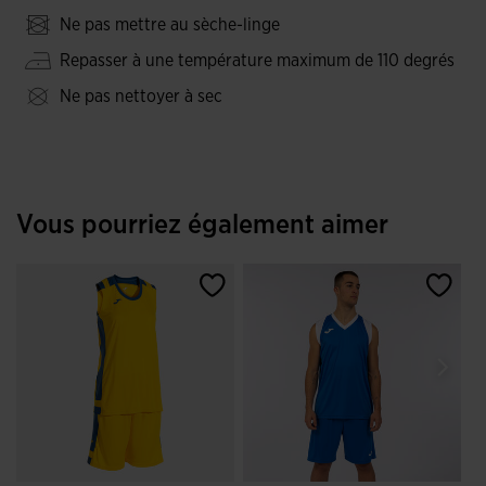
Ne pas mettre au sèche-linge
Repasser à une température maximum de 110 degrés
Ne pas nettoyer à sec
Vous pourriez également aimer