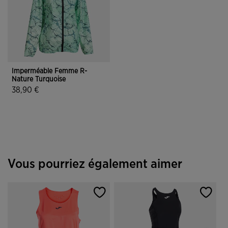
Imperméable Femme R-
Nature Turquoise
38,90 €
4,9 sur 5 Évaluation du client
Vous pourriez également aimer