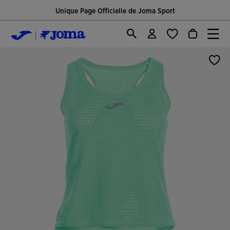
Unique Page Officielle de Joma Sport