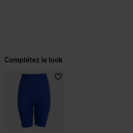
Complétez le look