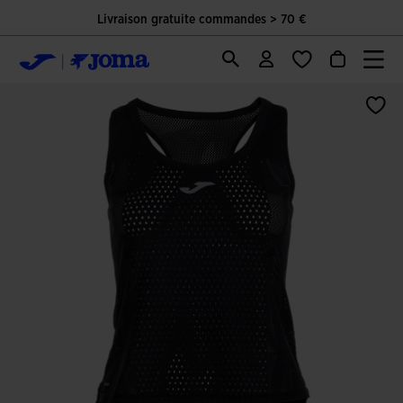
Livraison gratuite commandes > 70 €