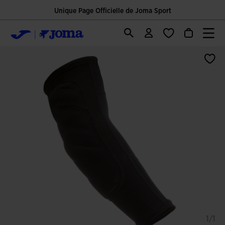
Unique Page Officielle de Joma Sport
1/1