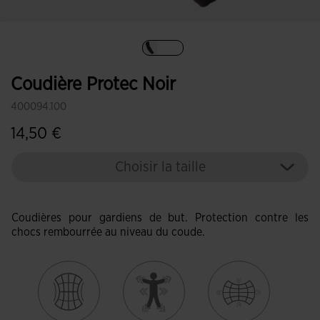
Sélectionné
Coudière Protec Noir
400094.100
14,50 €
Choisir la taille
Coudières pour gardiens de but. Protection contre les
chocs rembourrée au niveau du coude.