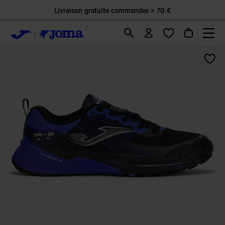
Livraison gratuite commandes > 70 €