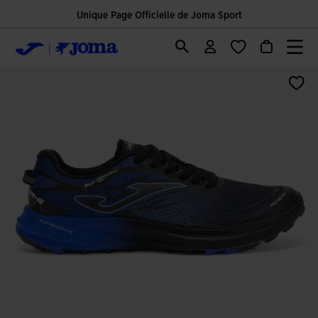
Unique Page Officielle de Joma Sport