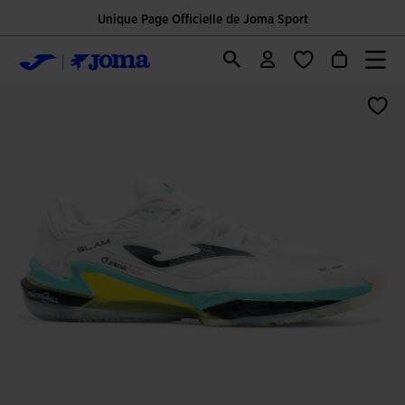
Unique Page Officielle de Joma Sport