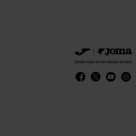
Suivez-nous sur les réseaux sociaux