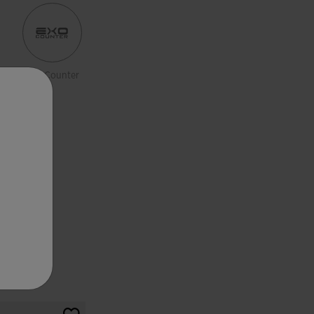
Exo Counter