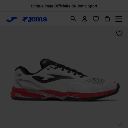
Unique Page Officielle de Joma Sport
1/1