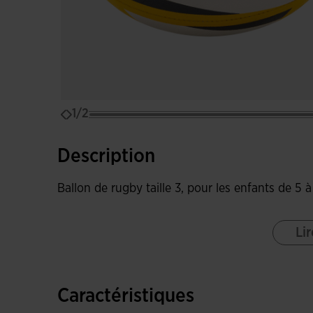
1/2
Description
Ballon de rugby taille 3, pour les enfants de 5 à
Lir
Caractéristiques