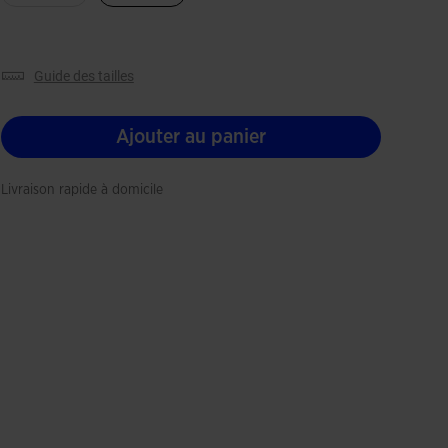
guide des tailles
Ajouter au panier
Livraison rapide à domicile