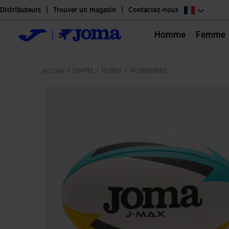
Distributeurs
Trouver un magasin
Contactez-nous
Homme
Femme
/
sports
/
rugby
/
accessoires
Accueil