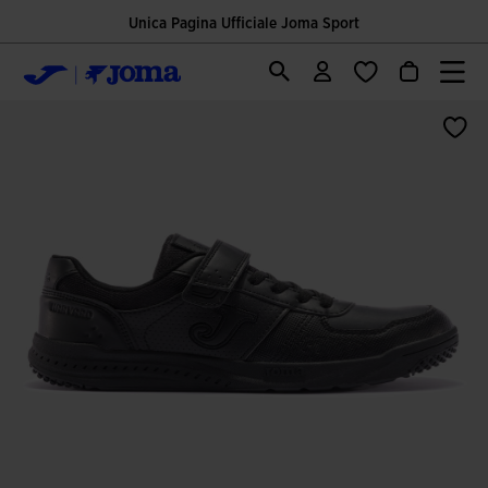
Unica Pagina Ufficiale Joma Sport