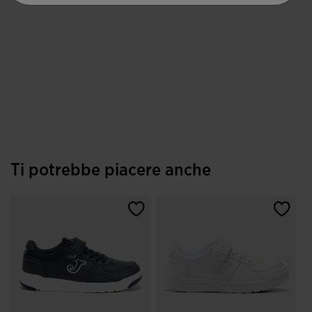
Ti potrebbe piacere anche