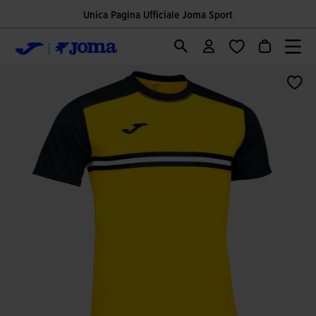
Unica Pagina Ufficiale Joma Sport