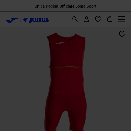
Unica Pagina Ufficiale Joma Sport