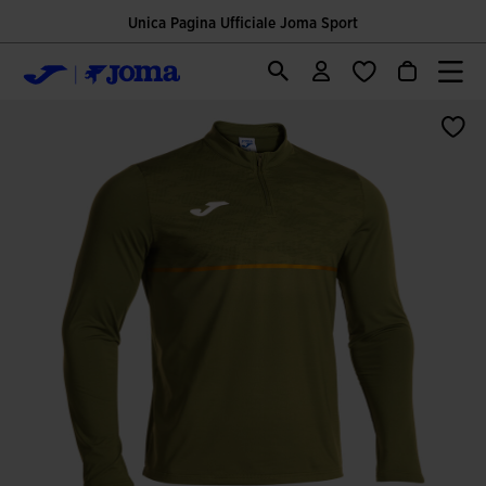
Unica Pagina Ufficiale Joma Sport