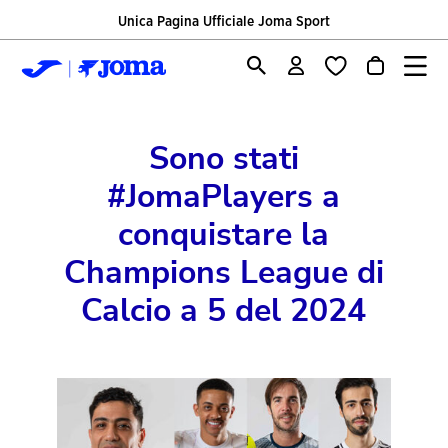
Unica Pagina Ufficiale Joma Sport
Sono stati
#JomaPlayers a
conquistare la
Champions League di
Calcio a 5 del 2024