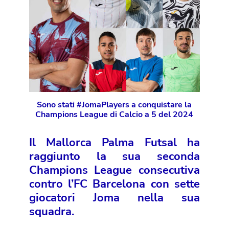
Sono stati #JomaPlayers a conquistare la
Champions League di Calcio a 5 del 2024
Il Mallorca Palma Futsal ha
raggiunto la sua seconda
Champions League consecutiva
contro l’FC Barcelona con sette
giocatori Joma nella sua
squadra.