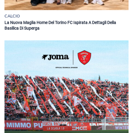
CALCIO
La Nuova Maglia Home Del Torino FC Ispirata A Dettagli Della
Basilica Di Superga