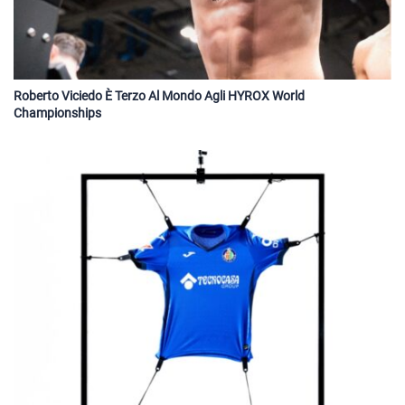
Roberto Viciedo È Terzo Al Mondo Agli HYROX World
Championships