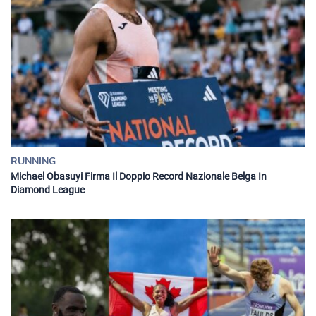
RUNNING
Michael Obasuyi Firma Il Doppio Record Nazionale Belga In
Diamond League