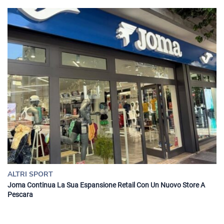
ALTRI SPORT
Joma Continua La Sua Espansione Retail Con Un Nuovo Store A
Pescara