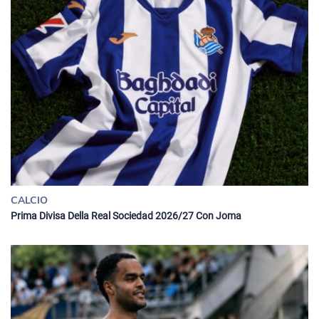
CALCIO
Prima Divisa Della Real Sociedad 2026/27 Con Joma