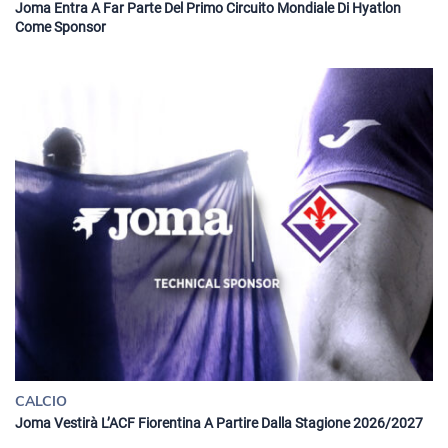
Joma Entra A Far Parte Del Primo Circuito Mondiale Di Hyatlon
Come Sponsor
CALCIO
Joma Vestirà L’ACF Fiorentina A Partire Dalla Stagione 2026/2027