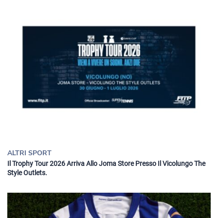
ALTRI SPORT
Il Trophy Tour 2026 Arriva Allo Joma Store Presso Il Vicolungo The
Style Outlets.