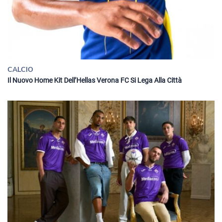
CALCIO
Il Nuovo Home Kit Dell’Hellas Verona FC Si Lega Alla Città