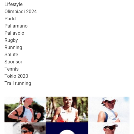
Lifestyle
Olimpiadi 2024
Padel
Pallamano
Pallavolo
Rugby
Running
Salute
Sponsor
Tennis
Tokio 2020
Trail running