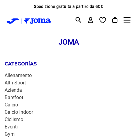
Spedizione gratuita a partire da 60€
JOMA
CATEGORÍAS
Allenamento
Altri Sport
Azienda
Barefoot
Calcio
Calcio Indoor
Ciclismo
Eventi
Gym