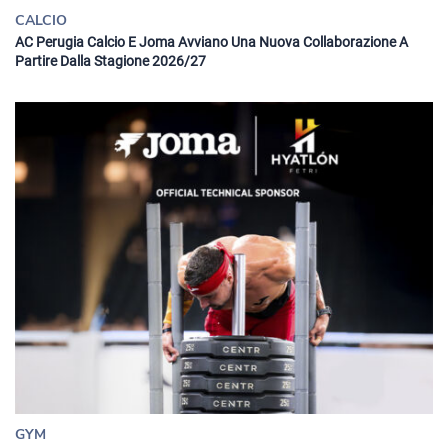
CALCIO
AC Perugia Calcio E Joma Avviano Una Nuova Collaborazione A
Partire Dalla Stagione 2026/27
GYM