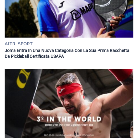
ALTRI SPORT
Joma Entra In Una Nuova Categoria Con La Sua Prima Racchetta
Da Pickleball Certificata USAPA