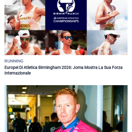
RUNNING
Europei Di Atletica Birmingham 2026: Joma Mostra La Sua Forza
Internazionale