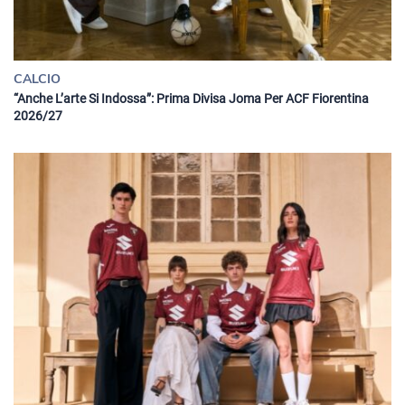
CALCIO
“Anche L’arte Si Indossa”: Prima Divisa Joma Per ACF Fiorentina
2026/27