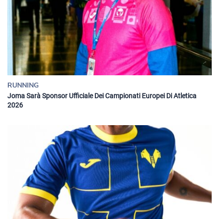
RUNNING
Joma Sarà Sponsor Ufficiale Dei Campionati Europei Di Atletica
2026