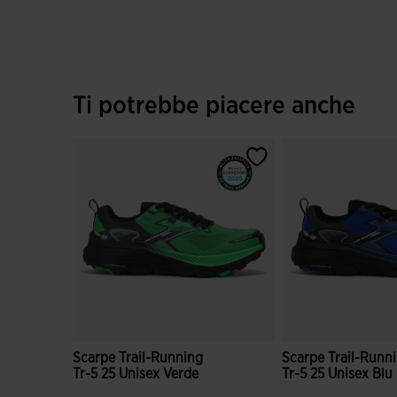
Ti potrebbe piacere anche
Scarpe Trail-Running
Scarpe Trail-Runn
Tr-5 25 Unisex Verde
Tr-5 25 Unisex Blu