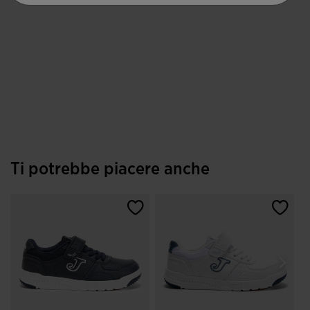
Ti potrebbe piacere anche