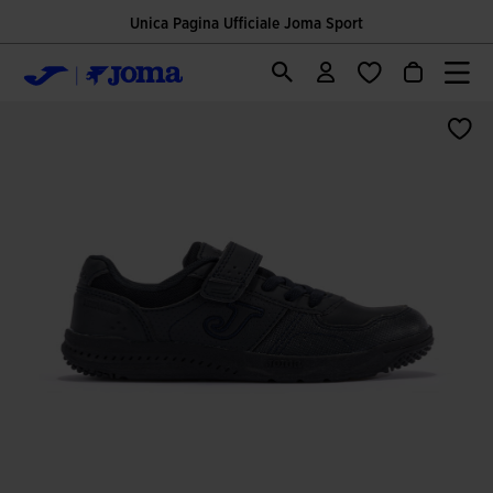
Unica Pagina Ufficiale Joma Sport