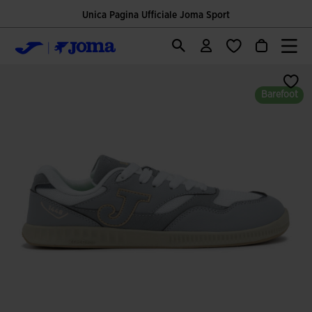
Unica Pagina Ufficiale Joma Sport
Barefoot