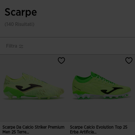
Scarpe
(140 Risultati)
Filtra
Scarpe Da Calcio Striker Premium
Scarpe Calcio Evolution Top 25
Men 25 Terre...
Erba Artificia...