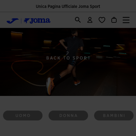
Unica Pagina Ufficiale Joma Sport