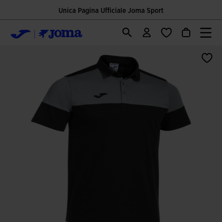
Unica Pagina Ufficiale Joma Sport