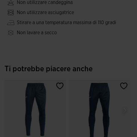
Non utilizzare candeggina
Non utilizzare asciugatrice
Stirare a una temperatura massima di 110 gradi
Non lavare a secco
Ti potrebbe piacere anche