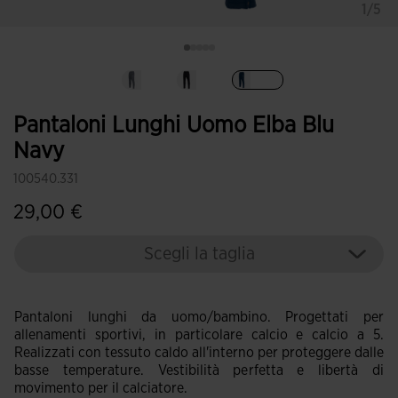
1/5
Selezionando
Pantaloni Lunghi Uomo Elba Blu
Navy
100540.331
29,00 €
Scegli la taglia
Pantaloni lunghi da uomo/bambino. Progettati per
allenamenti sportivi, in particolare calcio e calcio a 5.
Realizzati con tessuto caldo all'interno per proteggere dalle
basse temperature. Vestibilità perfetta e libertà di
movimento per il calciatore.