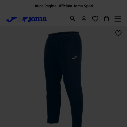
Unica Pagina Ufficiale Joma Sport