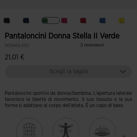
Selezionando
Pantaloncini Donna Stella II Verde
900463.450
21,01 €
Scegli la taglia
Pantaloncini sportivi da donna/bambina. L'apertura laterale
favorisce la libertà di movimento. Il suo tessuto e la sua
forma si adattano al corpo dell'atleta. È un capo di base.