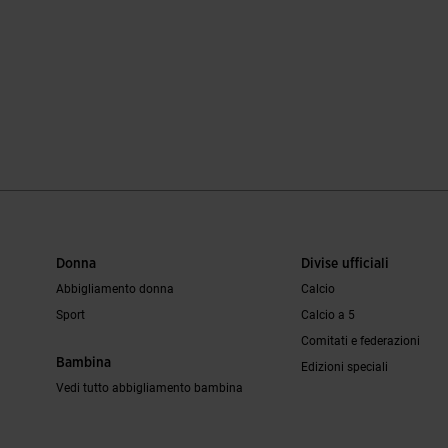
Donna
Divise ufficiali
Abbigliamento donna
Calcio
Sport
Calcio a 5
Comitati e federazioni
Bambina
Edizioni speciali
Vedi tutto abbigliamento bambina