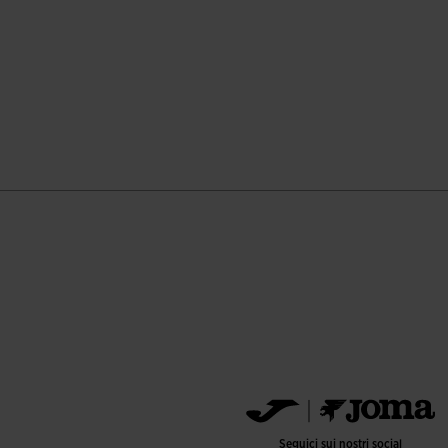
Seguici sui nostri social