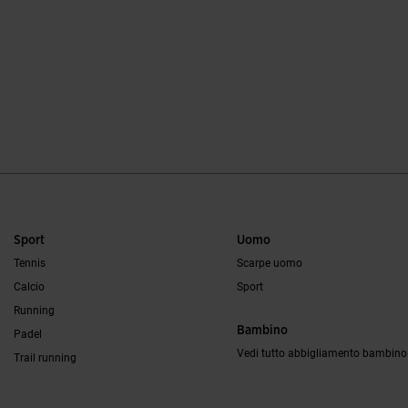
Sport
Uomo
Tennis
Scarpe uomo
Calcio
Sport
Running
Bambino
Padel
Vedi tutto abbigliamento bambino
Trail running