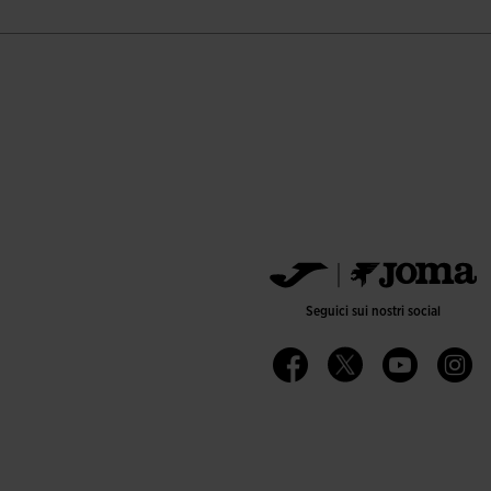
Seguici sui nostri social