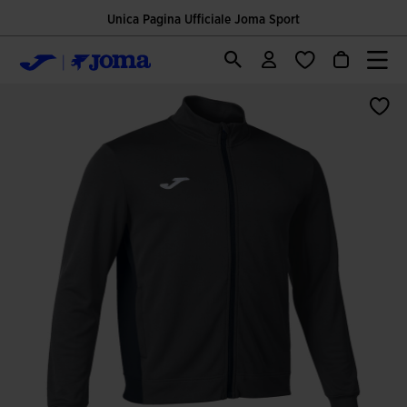
Unica Pagina Ufficiale Joma Sport