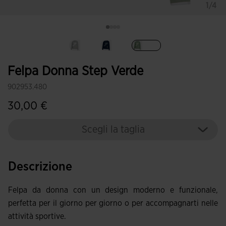
1/4
Selezionando
Felpa Donna Step Verde
902953.480
30,00 €
Scegli la taglia
Descrizione
Felpa da donna con un design moderno e funzionale,
perfetta per il giorno per giorno o per accompagnarti nelle
attività sportive.