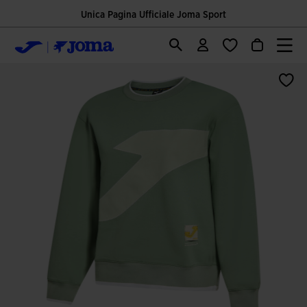
Unica Pagina Ufficiale Joma Sport