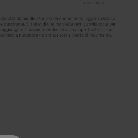
movimento
Canotta da paddle. Modello da donna molto leggero, elastico
e traspirante. Si tratta di una maglietta tecnica sviluppata per
raggiungere il massimo rendimento in campo. Inoltre, il suo
schiena a nuotatore garantisce totale libertà di movimento.