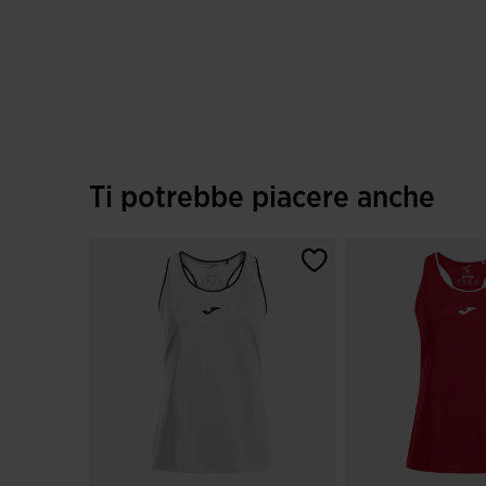
Ti potrebbe piacere anche