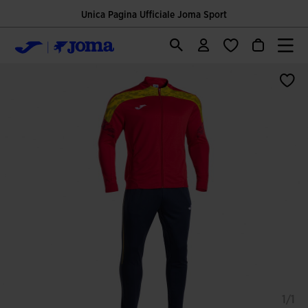
Unica Pagina Ufficiale Joma Sport
1/1