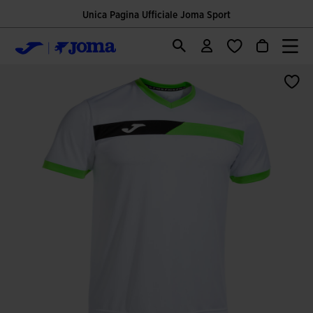
Unica Pagina Ufficiale Joma Sport