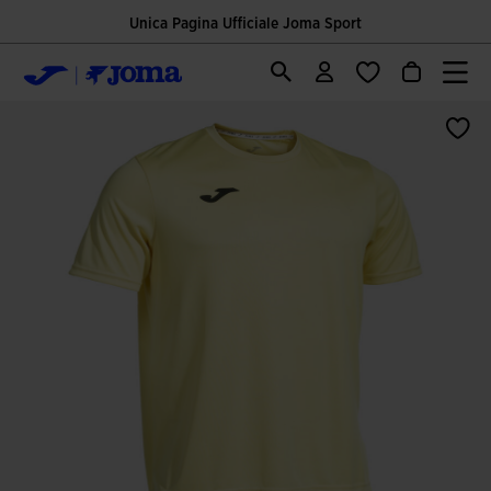
Unica Pagina Ufficiale Joma Sport