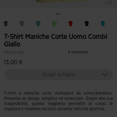
1/3
T-Shirt Maniche Corte Uomo Combi
Giallo
100052.002
13,00 €
Scegli la taglia
T-shirt a maniche corte multisport da uomo/bambino.
Presenta un design semplice ed essenziale. Grazie alla sua
traspirabilità, questa maglietta permette al corpo di
respirare e rimanere asciutto durante l'attività sportiva.