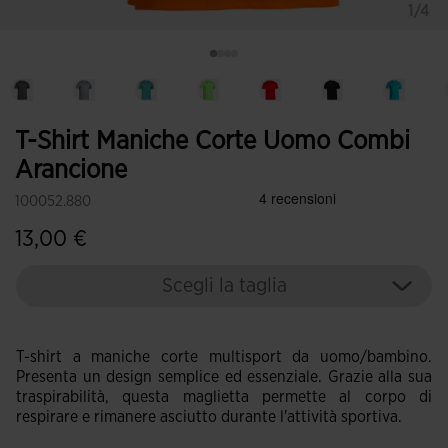
1/4
T-Shirt Maniche Corte Uomo Combi
Arancione
100052.880
13,00 €
Scegli la taglia
T-shirt a maniche corte multisport da uomo/bambino.
Presenta un design semplice ed essenziale. Grazie alla sua
traspirabilità, questa maglietta permette al corpo di
respirare e rimanere asciutto durante l'attività sportiva.