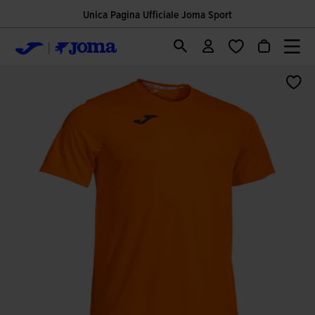
Unica Pagina Ufficiale Joma Sport