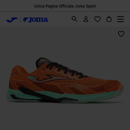
Unica Pagina Ufficiale Joma Sport