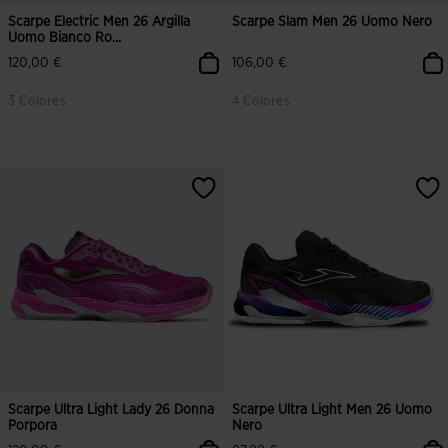
Scarpe Electric Men 26 Argilla
Scarpe Slam Men 26 Uomo Nero
Uomo Bianco Ro...
120,00 €
106,00 €
3 Colores
4 Colores
Scarpe Ultra Light Lady 26 Donna
Scarpe Ultra Light Men 26 Uomo
Porpora
Nero