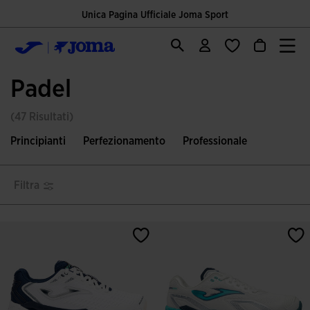
Unica Pagina Ufficiale Joma Sport
Padel
(47 Risultati)
Principianti
Perfezionamento
Professionale
Filtra