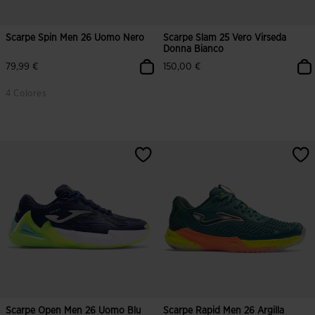
Scarpe Spin Men 26 Uomo Nero
Scarpe Slam 25 Vero Virseda
Donna Bianco
79,99 €
150,00 €
4 Colores
Scarpe Open Men 26 Uomo Blu
Scarpe Rapid Men 26 Argilla